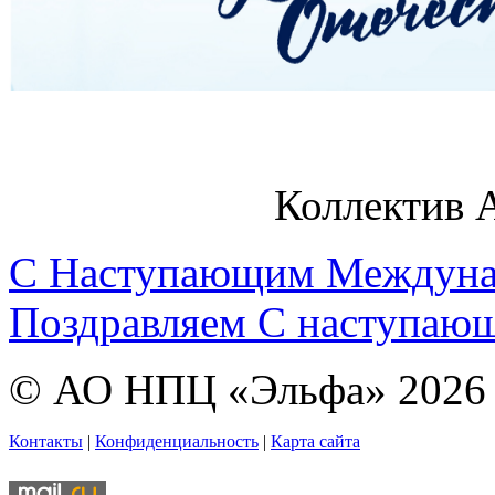
Коллектив
С Наступающим Междун
Поздравляем С наступа
© АО НПЦ «Эльфа» 2026
Контакты
|
Конфиденциальность
|
Карта сайта