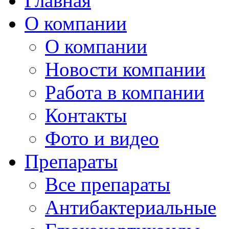
Главная
О компании
О компании
Новости компании
Работа в компании
Контакты
Фото и видео
Препараты
Все препараты
Антибактериальные