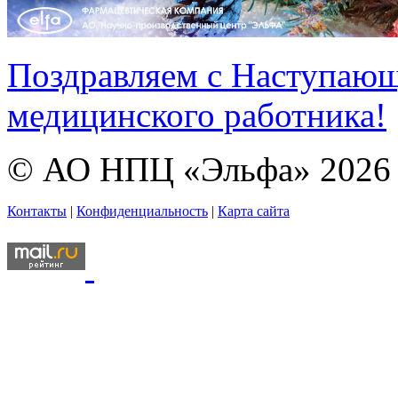
Поздравляем с Наступаю
медицинского работника!
© АО НПЦ «Эльфа» 2026
Контакты
|
Конфиденциальность
|
Карта сайта