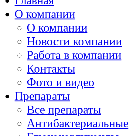
Главная
О компании
О компании
Новости компании
Работа в компании
Контакты
Фото и видео
Препараты
Все препараты
Антибактериальные