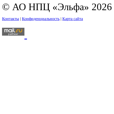
© АО НПЦ «Эльфа» 2026
Контакты
|
Конфиденциальность
|
Карта сайта