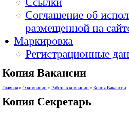
Ссылки
Соглашение об испо
размещенной на сайте
Маркировка
Регистрационные да
Копия Вакансии
Главная
»
О компании
»
Работа в компании
»
Копия Вакансии
Копия Секретарь