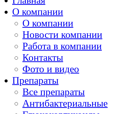
Главная
О компании
О компании
Новости компании
Работа в компании
Контакты
Фото и видео
Препараты
Все препараты
Антибактериальные